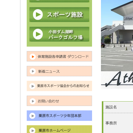
施設名
事務所